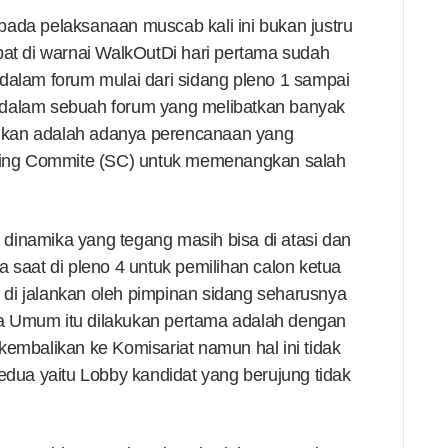
pada pelaksanaan muscab kali ini bukan justru
pat di warnai WalkOutDi hari pertama sudah
di dalam forum mulai dari sidang pleno 1 sampai
 dalam sebuah forum yang melibatkan banyak
gkan adalah adanya perencanaan yang
ering Commite (SC) untuk memenangkan salah
dinamika yang tegang masih bisa di atasi dan
 saat di pleno 4 untuk pemilihan calon ketua
di jalankan oleh pimpinan sidang seharusnya
a Umum itu dilakukan pertama adalah dengan
kembalikan ke Komisariat namun hal ini tidak
kedua yaitu Lobby kandidat yang berujung tidak