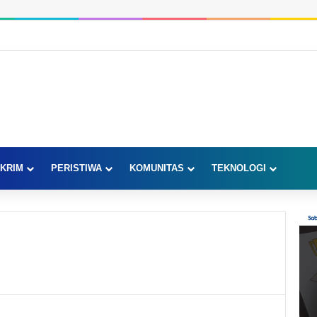
KRIM
PERISTIWA
KOMUNITAS
TEKNOLOGI