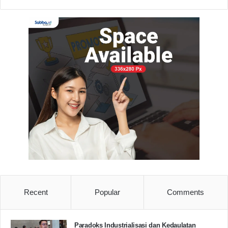
Recent
Popular
Comments
Paradoks Industrialisasi dan Kedaulatan