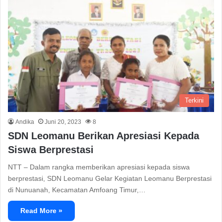
Terkini
Andika
Juni 20, 2023
8
SDN Leomanu Berikan Apresiasi Kepada
Siswa Berprestasi
NTT – Dalam rangka memberikan apresiasi kepada siswa
berprestasi, SDN Leomanu Gelar Kegiatan Leomanu Berprestasi
di Nunuanah, Kecamatan Amfoang Timur,…
Read More »