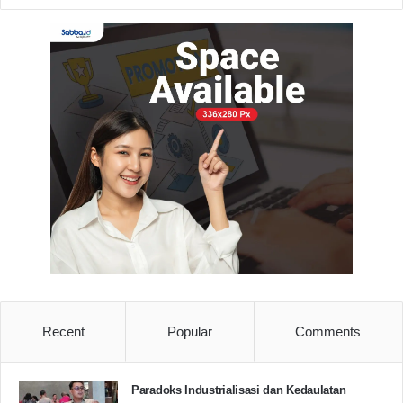
Recent
Popular
Comments
Paradoks Industrialisasi dan Kedaulatan