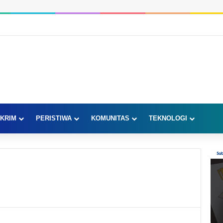
KRIM
PERISTIWA
KOMUNITAS
TEKNOLOGI