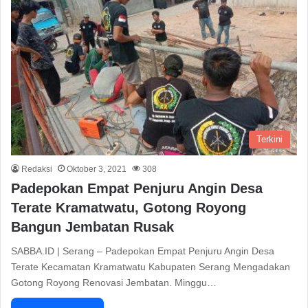
Terkini
Redaksi
Oktober 3, 2021
308
Padepokan Empat Penjuru Angin Desa
Terate Kramatwatu, Gotong Royong
Bangun Jembatan Rusak
SABBA.ID | Serang – Padepokan Empat Penjuru Angin Desa
Terate Kecamatan Kramatwatu Kabupaten Serang Mengadakan
Gotong Royong Renovasi Jembatan. Minggu…