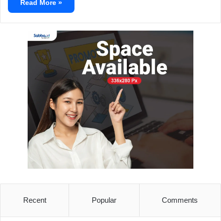
Read More »
Recent
Popular
Comments