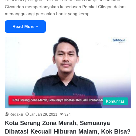
Ciwandan mempertanyakan keseriusan Pemkot Cilegon dalam
menanggulangi persoalan banjir yang kerap…
Read More »
Komunitas
Redaksi
Januari 29, 2021
324
Kota Serang Zona Merah, Semuanya
Dibatasi Kecuali Hiburan Malam, Kok Bisa?