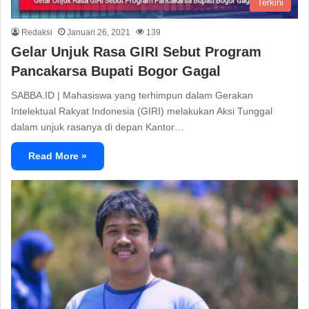
Terkini
Redaksi
Januari 26, 2021
139
Gelar Unjuk Rasa GIRI Sebut Program
Pancakarsa Bupati Bogor Gagal
SABBA.ID | Mahasiswa yang terhimpun dalam Gerakan
Intelektual Rakyat Indonesia (GIRI) melakukan Aksi Tunggal
dalam unjuk rasanya di depan Kantor…
Read More »